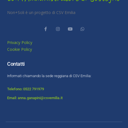
Non+Soli è un progetto di CSV Emilia
Privacy Policy
Cookie Policy
Contatti
Informati chiamando la sede reggiana di CSV Emilia:
Telefono: 0522 791979
Email: anna.ganapini@csvemilia.it