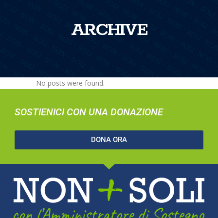
ARCHIVE
No posts were found.
SOSTIENICI CON UNA DONAZIONE
DONA ORA