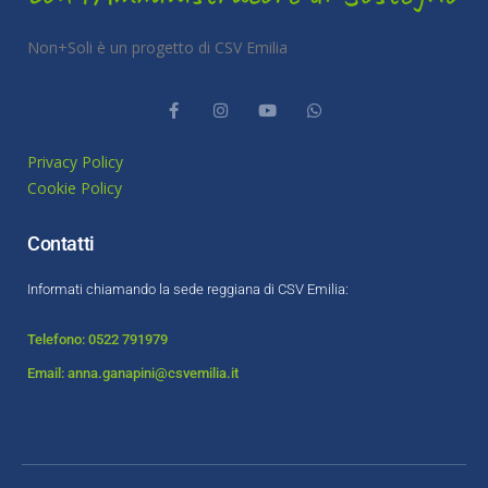
Non+Soli è un progetto di CSV Emilia
Privacy Policy
Cookie Policy
Contatti
Informati chiamando la sede reggiana di CSV Emilia:
Telefono: 0522 791979
Email: anna.ganapini@csvemilia.it