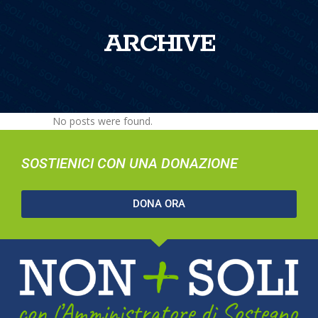
ARCHIVE
No posts were found.
SOSTIENICI CON UNA DONAZIONE
DONA ORA