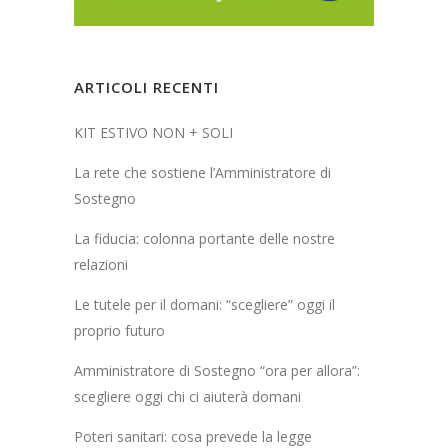
ARTICOLI RECENTI
KIT ESTIVO NON + SOLI
La rete che sostiene l’Amministratore di
Sostegno
La fiducia: colonna portante delle nostre
relazioni
Le tutele per il domani: “scegliere” oggi il
proprio futuro
Amministratore di Sostegno “ora per allora”:
scegliere oggi chi ci aiuterà domani
Poteri sanitari: cosa prevede la legge