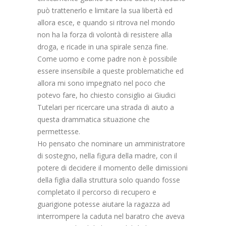
può trattenerlo e limitare la sua libertà ed
allora esce, e quando si ritrova nel mondo
non ha la forza di volontà di resistere alla
droga, e ricade in una spirale senza fine.
Come uomo e come padre non è possibile
essere insensibile a queste problematiche ed
allora mi sono impegnato nel poco che
potevo fare, ho chiesto consiglio ai Giudici
Tutelari per ricercare una strada di aiuto a
questa drammatica situazione che
permettesse.
Ho pensato che nominare un amministratore
di sostegno, nella figura della madre, con il
potere di decidere il momento delle dimissioni
della figlia dalla struttura solo quando fosse
completato il percorso di recupero e
guarigione potesse aiutare la ragazza ad
interrompere la caduta nel baratro che aveva