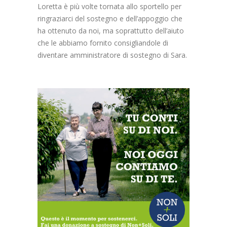
Loretta è più volte tornata allo sportello per
ringraziarci del sostegno e dell’appoggio che
ha ottenuto da noi, ma soprattutto dell’aiuto
che le abbiamo fornito consigliandole di
diventare amministratore di sostegno di Sara.