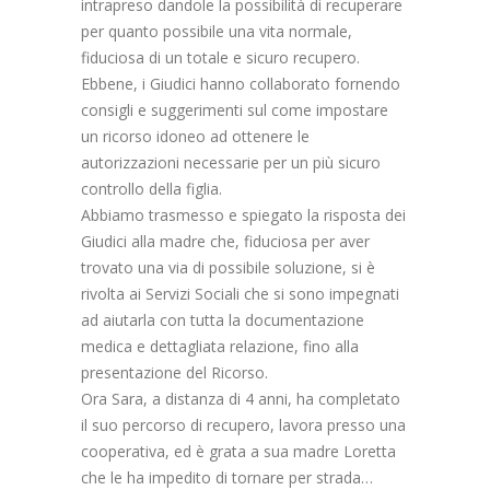
intrapreso dandole la possibilità di recuperare
per quanto possibile una vita normale,
fiduciosa di un totale e sicuro recupero.
Ebbene, i Giudici hanno collaborato fornendo
consigli e suggerimenti sul come impostare
un ricorso idoneo ad ottenere le
autorizzazioni necessarie per un più sicuro
controllo della figlia.
Abbiamo trasmesso e spiegato la risposta dei
Giudici alla madre che, fiduciosa per aver
trovato una via di possibile soluzione, si è
rivolta ai Servizi Sociali che si sono impegnati
ad aiutarla con tutta la documentazione
medica e dettagliata relazione, fino alla
presentazione del Ricorso.
Ora Sara, a distanza di 4 anni, ha completato
il suo percorso di recupero, lavora presso una
cooperativa, ed è grata a sua madre Loretta
che le ha impedito di tornare per strada…