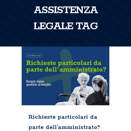
ASSISTENZA
LEGALE TAG
Richieste particolari da
parte dell’amministrato?