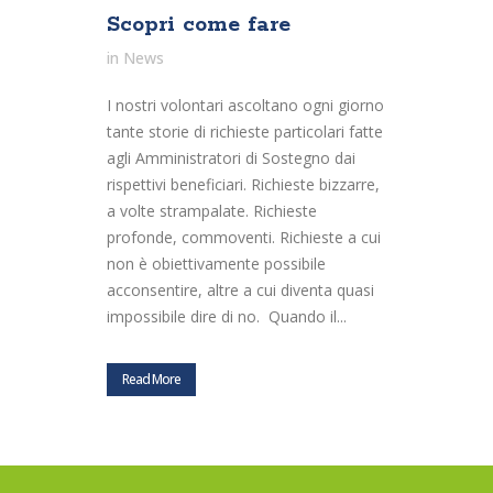
Scopri come fare
in
News
I nostri volontari ascoltano ogni giorno
tante storie di richieste particolari fatte
agli Amministratori di Sostegno dai
rispettivi beneficiari. Richieste bizzarre,
a volte strampalate. Richieste
profonde, commoventi. Richieste a cui
non è obiettivamente possibile
acconsentire, altre a cui diventa quasi
impossibile dire di no. Quando il...
Read More