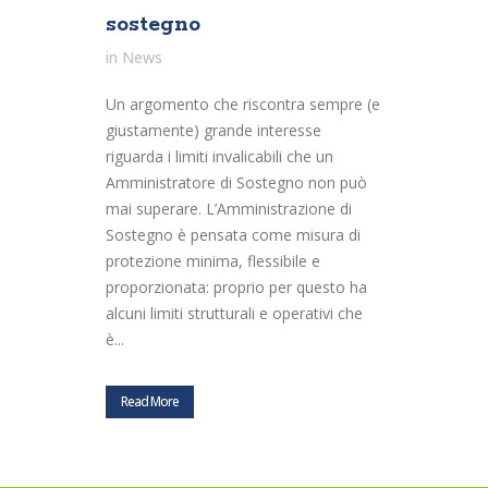
sostegno
in
News
Un argomento che riscontra sempre (e
giustamente) grande interesse
riguarda i limiti invalicabili che un
Amministratore di Sostegno non può
mai superare. L’Amministrazione di
Sostegno è pensata come misura di
protezione minima, flessibile e
proporzionata: proprio per questo ha
alcuni limiti strutturali e operativi che
è...
Read More