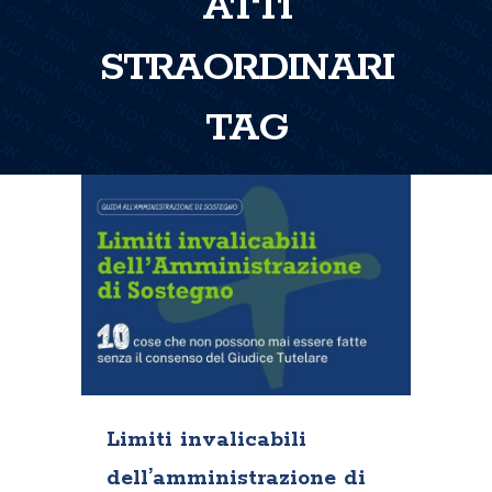
ATTI
STRAORDINARI
TAG
Limiti invalicabili
dell’amministrazione di