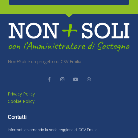
Non+Soli è un progetto di CSV Emilia
Privacy Policy
Cookie Policy
Contatti
Informati chiamando la sede reggiana di CSV Emilia: