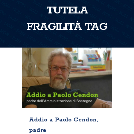
TUTELA
FRAGILITÀ TAG
Addio a Paolo Cendon,
padre