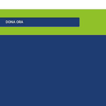
DONA ORA