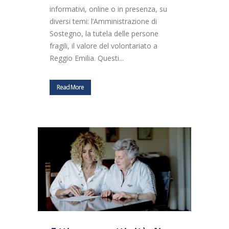
informativi, online o in presenza, su
diversi temi: l’Amministrazione di
Sostegno, la tutela delle persone
fragili, il valore del volontariato a
Reggio Emilia. Questi...
Read More