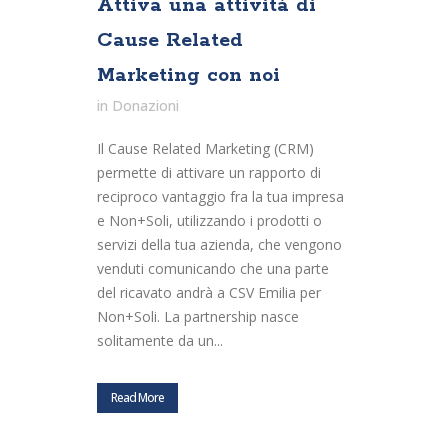
Attiva una attività di
Cause Related
Marketing con noi
in
Donazioni
Il Cause Related Marketing (CRM)
permette di attivare un rapporto di
reciproco vantaggio fra la tua impresa
e Non+Soli, utilizzando i prodotti o
servizi della tua azienda, che vengono
venduti comunicando che una parte
del ricavato andrà a CSV Emilia per
Non+Soli. La partnership nasce
solitamente da un...
Read More