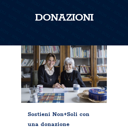
DONAZIONI
Sostieni Non+Soli con
una donazione