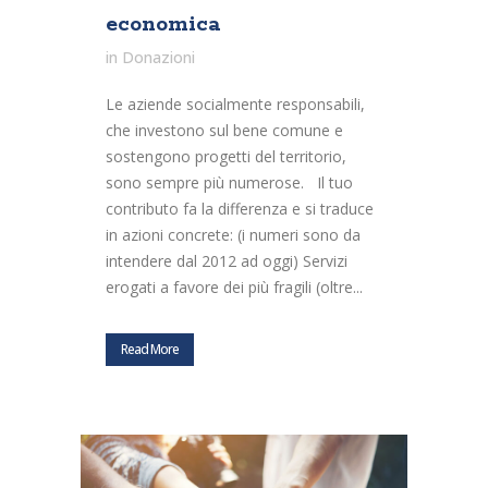
economica
in
Donazioni
Le aziende socialmente responsabili,
che investono sul bene comune e
sostengono progetti del territorio,
sono sempre più numerose. Il tuo
contributo fa la differenza e si traduce
in azioni concrete: (i numeri sono da
intendere dal 2012 ad oggi) Servizi
erogati a favore dei più fragili (oltre...
Read More