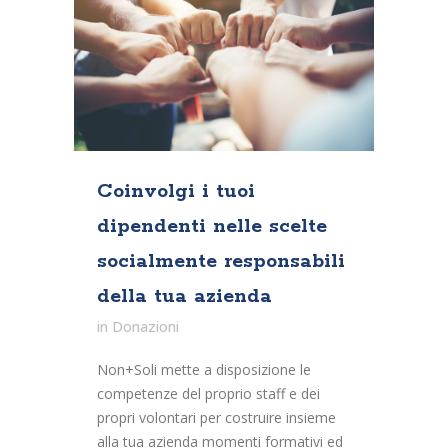
Coinvolgi i tuoi
dipendenti nelle scelte
socialmente responsabili
della tua azienda
in
Donazioni
Non+Soli mette a disposizione le
competenze del proprio staff e dei
propri volontari per costruire insieme
alla tua azienda momenti formativi ed