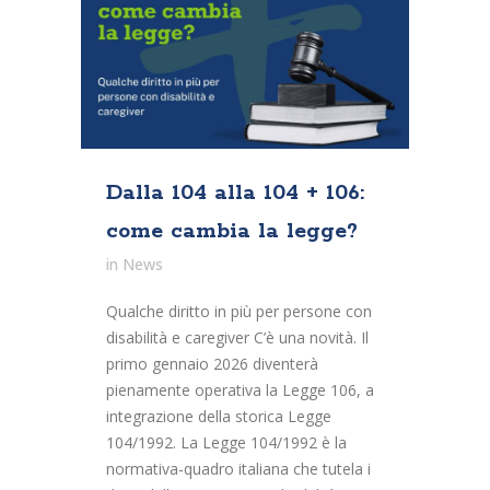
Dalla 104 alla 104 + 106:
come cambia la legge?
in
News
Qualche diritto in più per persone con
disabilità e caregiver C’è una novità. Il
primo gennaio 2026 diventerà
pienamente operativa la Legge 106, a
integrazione della storica Legge
104/1992. La Legge 104/1992 è la
normativa-quadro italiana che tutela i