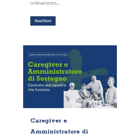
ordinamento,...
Read More
Caregiver e
Amministratore di