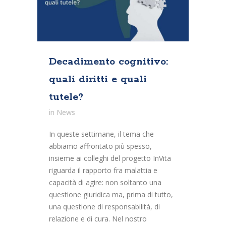
Decadimento cognitivo:
quali diritti e quali
tutele?
in
News
In queste settimane, il tema che
abbiamo affrontato più spesso,
insieme ai colleghi del progetto InVita
riguarda il rapporto fra malattia e
capacità di agire: non soltanto una
questione giuridica ma, prima di tutto,
una questione di responsabilità, di
relazione e di cura. Nel nostro