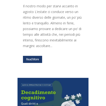
Il nostro modo per starvi accanto in
agosto L’estate ci conduce verso un
ritmo diverso delle giornate, un po’ più
lento e tranquillo. Almeno in ferie,
possiamo provare a dedicare un po’ di
tempo alle attività che, nei periodi più
intensi, finiscono inevitabilmente ai
margini: ascoltare...
Read More