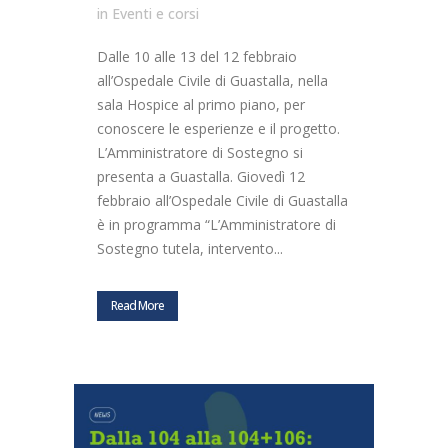
in
Eventi e corsi
Dalle 10 alle 13 del 12 febbraio
all’Ospedale Civile di Guastalla, nella
sala Hospice al primo piano, per
conoscere le esperienze e il progetto.
L’Amministratore di Sostegno si
presenta a Guastalla. Giovedì 12
febbraio all’Ospedale Civile di Guastalla
è in programma “L’Amministratore di
Sostegno tutela, intervento...
Read More