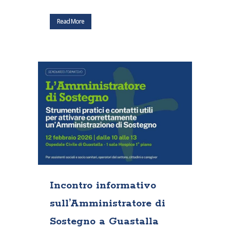
Read More
Incontro informativo
sull’Amministratore di
Sostegno a Guastalla