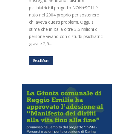
Sostegno rientrano i disturbi
psichiatrici: il progetto NON+SOLI è
nato nel 2004 proprio per sostenere
chi aveva questi problemi. Oggi, si
stima che in Italia oltre 3,5 milioni di
persone vivano con disturbi psichiatrici
gravi e 2,5...
Read More