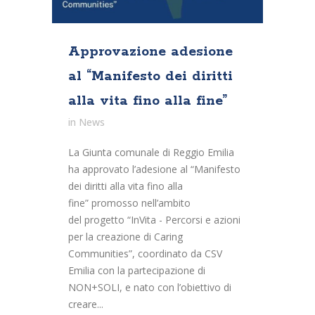
Approvazione adesione
al “Manifesto dei diritti
alla vita fino alla fine”
in
News
La Giunta comunale di Reggio Emilia
ha approvato l’adesione al “Manifesto
dei diritti alla vita fino alla
fine” promosso nell’ambito
del progetto “InVita - Percorsi e azioni
per la creazione di Caring
Communities”, coordinato da CSV
Emilia con la partecipazione di
NON+SOLI, e nato con l’obiettivo di
creare...