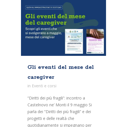
Gli eventi del mese del
caregiver
in
Eventi e corsi
“Diritti dei più fragili”: incontro a
Castelnovo ne’ Monti il 9 maggio Si
parla dei “Diritti dei più fragili” e dei
progetti e delle realtà che
quotidianamente si impegnano per