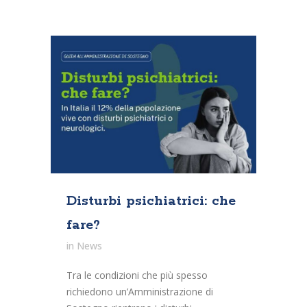
Disturbi psichiatrici: che
fare?
in
News
Tra le condizioni che più spesso
richiedono un’Amministrazione di