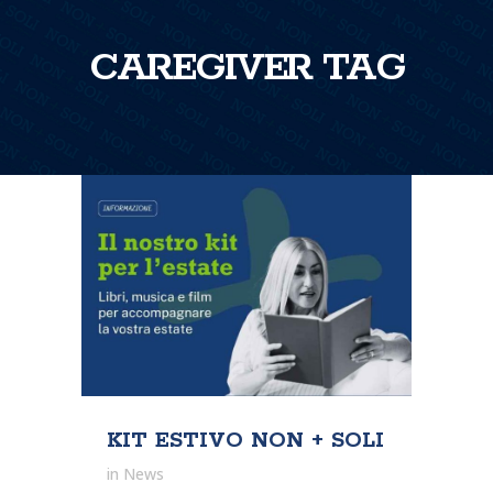
CAREGIVER TAG
KIT ESTIVO NON + SOLI
in
News