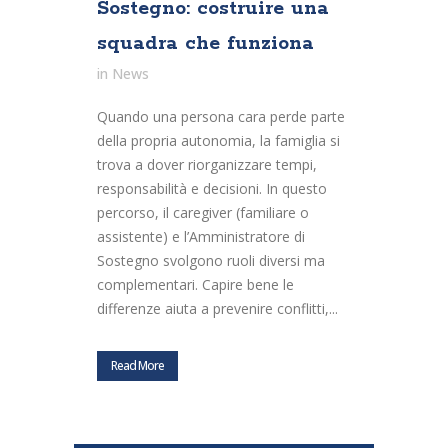
Sostegno: costruire una
squadra che funziona
in
News
Quando una persona cara perde parte
della propria autonomia, la famiglia si
trova a dover riorganizzare tempi,
responsabilità e decisioni. In questo
percorso, il caregiver (familiare o
assistente) e l’Amministratore di
Sostegno svolgono ruoli diversi ma
complementari. Capire bene le
differenze aiuta a prevenire conflitti,...
Read More