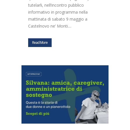
tutelarli, nell’incontro pubblico
informativo in programma nella
mattinata di sabato 9 maggio a
Castelnovo ne’ Monti....
Read More