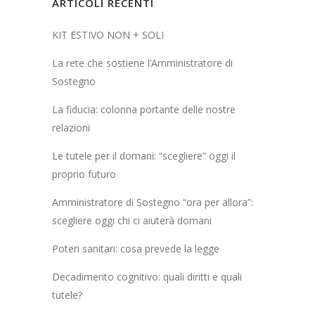
ARTICOLI RECENTI
KIT ESTIVO NON + SOLI
La rete che sostiene l’Amministratore di
Sostegno
La fiducia: colonna portante delle nostre
relazioni
Le tutele per il domani: “scegliere” oggi il
proprio futuro
Amministratore di Sostegno “ora per allora”:
scegliere oggi chi ci aiuterà domani
Poteri sanitari: cosa prevede la legge
Decadimento cognitivo: quali diritti e quali
tutele?