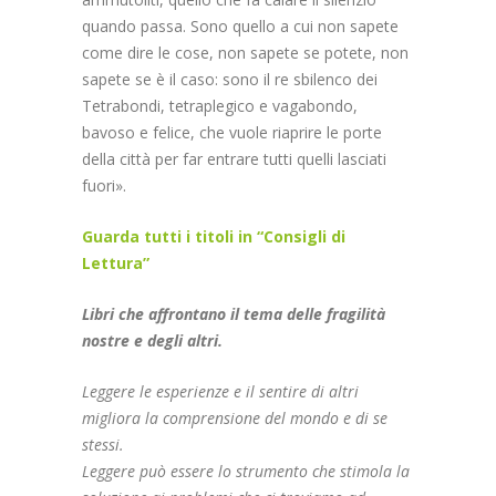
quando passa. Sono quello a cui non sapete
come dire le cose, non sapete se potete, non
sapete se è il caso: sono il re sbilenco dei
Tetrabondi, tetraplegico e vagabondo,
bavoso e felice, che vuole riaprire le porte
della città per far entrare tutti quelli lasciati
fuori».
Guarda tutti i titoli in “Consigli di
Lettura”
Libri che affrontano il tema delle fragilità
nostre e degli altri.
Leggere le esperienze e il sentire di altri
migliora la comprensione del mondo e di se
stessi.
Leggere può essere lo strumento che stimola la