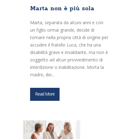
Marta non è più sola
Marta, separata da alcuni anni e con
un figlio ormai grande, decide di
tornare nella propria città di origine per
accudire il fratello Luca, che ha una
disabilità grave e invalidante, ma non è
soggetto ad alcun provvedimento di
interdizione o inabilitazione. Morta la
madre, dei...
Read More