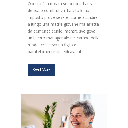
Questa è la nostra volontaria Laura:
decisa e combattiva. La vita le ha
imposto prove severe, come accudire
a lungo una madre giovane ma affetta
da demenza senile, mentre svolgeva
un lavoro manageriale nel campo della
moda, cresceva un figlio e
parallelamente si dedicava al...
Read More