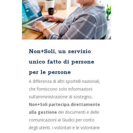
Non+Soli, un servizio
unico fatto di persone
per le persone
A differenza di altri sportelli nazionali,
che forniscono solo informazioni
sull’amministrazione di sostegno,
Non+Soli partecipa direttamente
alla gestione
dei documenti e delle
comunicazioni ai Giudici per conto
degli utenti. I volontari e le volontarie