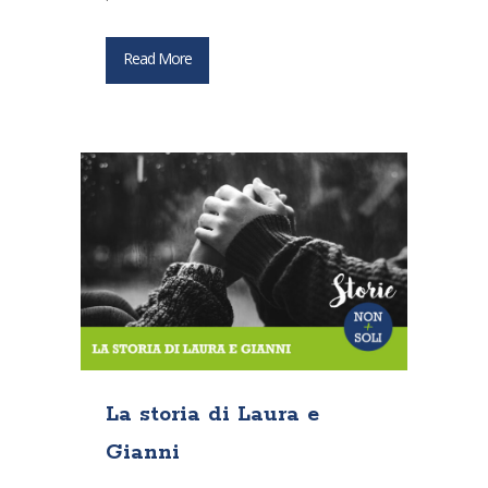
Read More
La storia di Laura e
Gianni