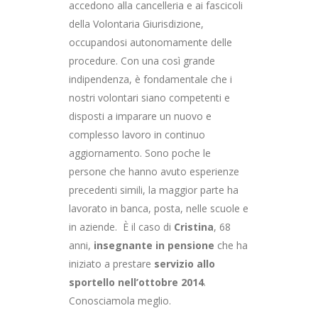
accedono alla cancelleria e ai fascicoli
della Volontaria Giurisdizione,
occupandosi autonomamente delle
procedure.
Con una così grande
indipendenza, è fondamentale che i
nostri volontari siano competenti e
disposti a imparare un nuovo e
complesso lavoro in continuo
aggiornamento. Sono poche le
persone che hanno avuto esperienze
precedenti simili, la maggior parte ha
lavorato in banca, posta, nelle scuole e
in aziende.
È il caso di
Cristina
, 68
anni,
insegnante in pensione
che ha
iniziato a prestare
servizio allo
sportello nell’ottobre 2014
.
Conosciamola meglio.