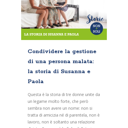
Condividere la gestione
di una persona malata:
la storia di Susanna e
Paola
Questa è la storia di tre donne unite da
un legame molto forte, che però
sembra non avere un nome: non si
tratta di amicizia né di parentela, non è
lavoro, non è soltanto una relazione