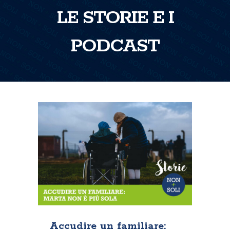
LE STORIE E I
PODCAST
Accudire un familiare: