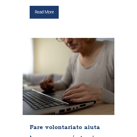
Read More
Fare volontariato aiuta