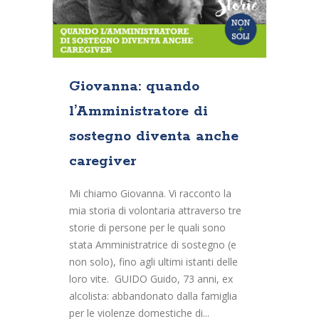
Giovanna: quando
l’Amministratore di
sostegno diventa anche
caregiver
Mi chiamo Giovanna. Vi racconto la
mia storia di volontaria attraverso tre
storie di persone per le quali sono
stata Amministratrice di sostegno (e
non solo), fino agli ultimi istanti delle
loro vite. GUIDO Guido, 73 anni, ex
alcolista: abbandonato dalla famiglia
per le violenze domestiche di...