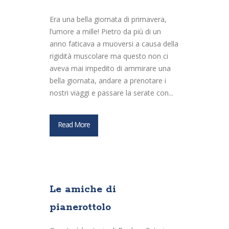
Era una bella giornata di primavera,
l’umore a mille! Pietro da più di un
anno faticava a muoversi a causa della
rigidità muscolare ma questo non ci
aveva mai impedito di ammirare una
bella giornata, andare a prenotare i
nostri viaggi e passare la serate con...
Read More
Le amiche di
pianerottolo