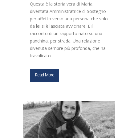
Questa è la storia vera di Maria,
diventata Amministratrice di Sostegno
per affetto verso una persona che solo
da lei si è lasciata avvicinare. È il
racconto di un rapporto nato su una
panchina, per strada. Una relazione
divenuta sempre più profonda, che ha
travalicato...
Read More